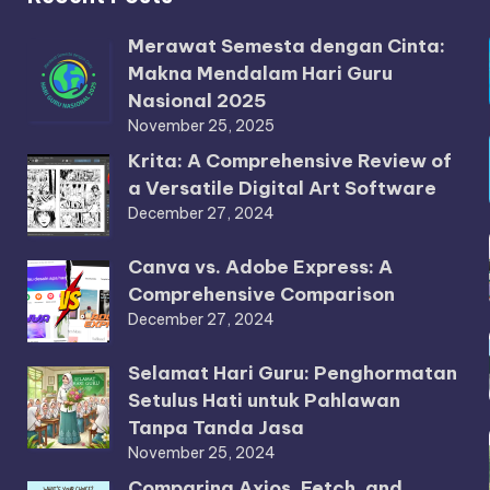
Merawat Semesta dengan Cinta:
Makna Mendalam Hari Guru
Nasional 2025
November 25, 2025
Krita: A Comprehensive Review of
a Versatile Digital Art Software
December 27, 2024
Canva vs. Adobe Express: A
Comprehensive Comparison
December 27, 2024
Selamat Hari Guru: Penghormatan
Setulus Hati untuk Pahlawan
Tanpa Tanda Jasa
November 25, 2024
Comparing Axios, Fetch, and