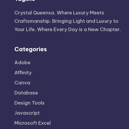
Crystal Queensa, Where Luxury Meets
Craftsmanship. Bringing Light and Luxury to
Your Life, Where Every Day is a New Chapter.
Categories
Adobe
Affinity
Canva
Database
Design Tools
Javascript
Microsoft Excel