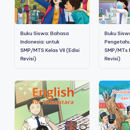
Buku Siswa: Bahasa
Buku Siswa
Indonesia: untuk
Pengetahu
SMP/MTS Kelas VII (Edisi
SMP/MTs Ke
Revisi)
Revisi)