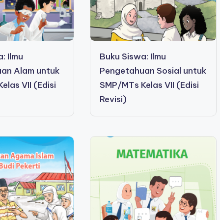
: Ilmu
Buku Siswa: Ilmu
an Alam untuk
Pengetahuan Sosial untuk
las VII (Edisi
SMP/MTs Kelas VII (Edisi
Revisi)