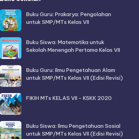
Buku Guru: Prakarya: Pengolahan
untuk SMP/MTs Kelas VII
Buku Siswa: Matematika untuk
Sekolah Menengah Pertama Kelas VII
Buku Guru: Ilmu Pengetahuan Alam
untuk SMP/MTs Kelas VII (Edisi Revisi)
FIKIH MTs KELAS VII - KSKK 2020
Buku Siswa: Ilmu Pengetahuan Sosial
untuk SMP/MTs Kelas VII (Edisi Revisi)