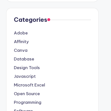
Categories
Adobe
Affinity
Canva
Database
Design Tools
Javascript
Microsoft Excel
Open Source
Programming