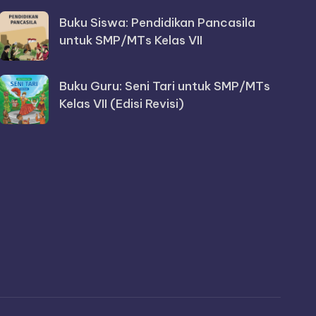
Buku Siswa: Pendidikan Pancasila
untuk SMP/MTs Kelas VII
Buku Guru: Seni Tari untuk SMP/MTs
Kelas VII (Edisi Revisi)