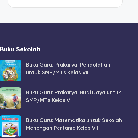
Buku Sekolah
Buku Guru: Prakarya: Pengolahan
untuk SMP/MTs Kelas VII
Buku Guru: Prakarya: Budi Daya untuk
SMP/MTs Kelas VII
Buku Guru: Matematika untuk Sekolah
Menengah Pertama Kelas VII