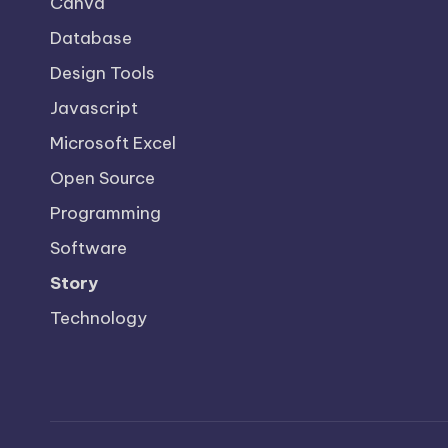
Canva
Database
Design Tools
Javascript
Microsoft Excel
Open Source
Programming
Software
Story
Technology