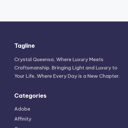
Tagline
Crystal Queensa, Where Luxury Meets
Craftsmanship. Bringing Light and Luxury to
Your Life, Where Every Day is a New Chapter.
Categories
Adobe
Affinity