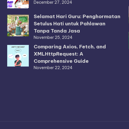
December 27, 2024
Selamat Hari Guru: Penghormatan
Setulus Hati untuk Pahlawan
Tanpa Tanda Jasa
November 25, 2024
Comparing Axios, Fetch, and
XMLHttpRequest: A
Comprehensive Guide
November 22, 2024