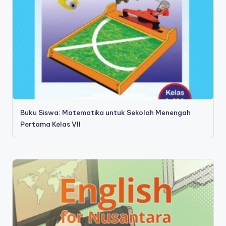
Buku Siswa: Matematika untuk Sekolah Menengah
Pertama Kelas VII