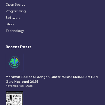
Open Source
Programming
Software
Story
Technology
Recent Posts
Merawat Semesta dengan Cinta: Makna Mendalam Hari
Guru Nasional 2025
November 25, 2025