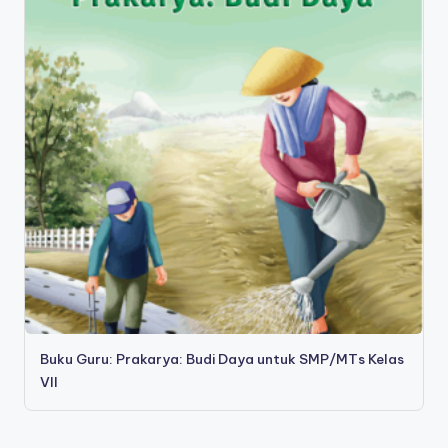
Buku Guru: Prakarya: Budi Daya untuk SMP/MTs Kelas
VII