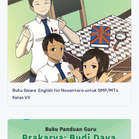
Buku Siswa: English for Nusantara untuk SMP/MTs
Kelas VII