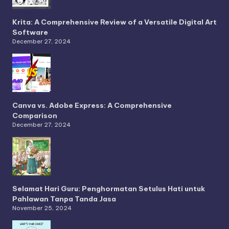
Krita: A Comprehensive Review of a Versatile Digital Art
Software
December 27, 2024
Canva vs. Adobe Express: A Comprehensive
Comparison
December 27, 2024
Selamat Hari Guru: Penghormatan Setulus Hati untuk
Pahlawan Tanpa Tanda Jasa
November 25, 2024