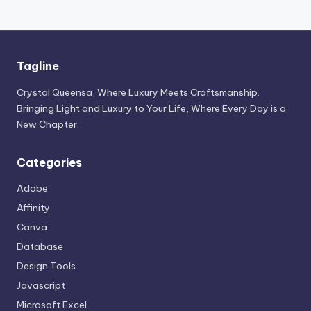
Tagline
Crystal Queensa, Where Luxury Meets Craftsmanship.
Bringing Light and Luxury to Your Life, Where Every Day is a
New Chapter.
Categories
Adobe
Affinity
Canva
Database
Design Tools
Javascript
Microsoft Excel