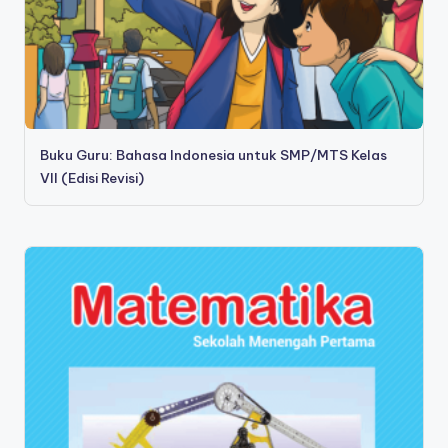
Buku Guru: Bahasa Indonesia untuk SMP/MTS Kelas
VII (Edisi Revisi)