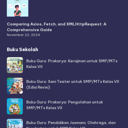
Comparing Axios, Fetch, and XMLHttpRequest: A
Comprehensive Guide
November 22, 2024
Buku Sekolah
Buku Guru: Prakarya: Kerajinan untuk SMP/MTs
Kelas VII
Buku Guru: Seni Teater untuk SMP/MTs Kelas VII
(Edisi Revisi)
Buku Guru: Prakarya: Pengolahan untuk
SMP/MTs Kelas VII
Buku Guru: Pendidikan Jasmani, Olahraga, dan