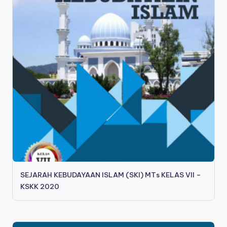
SEJARAH KEBUDAYAAN ISLAM (SKI) MTs KELAS VII –
KSKK 2020