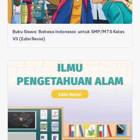
Buku Siswa: Bahasa Indonesia: untuk SMP/MTS Kelas
VII (Edisi Revisi)