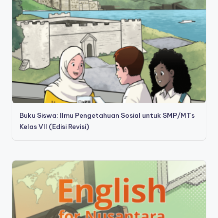
Buku Siswa: Ilmu Pengetahuan Sosial untuk SMP/MTs
Kelas VII (Edisi Revisi)