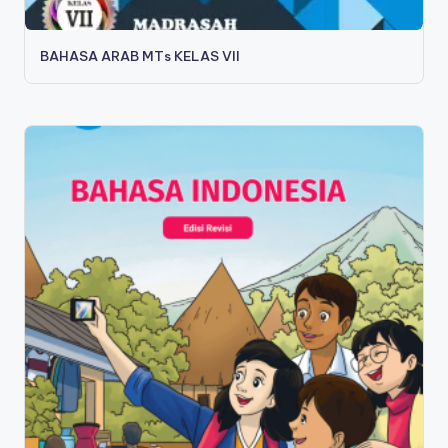
BAHASA ARAB MTs KELAS VII