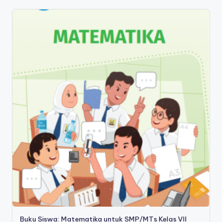
Buku Siswa: Matematika untuk SMP/MTs Kelas VII