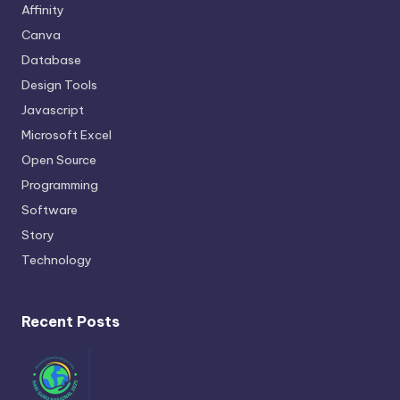
Affinity
Canva
Database
Design Tools
Javascript
Microsoft Excel
Open Source
Programming
Software
Story
Technology
Recent Posts