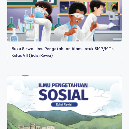
Buku Siswa: Ilmu Pengetahuan Alam untuk SMP/MTs
Kelas VII (Edisi Revisi)