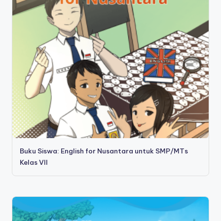
Buku Siswa: English for Nusantara untuk SMP/MTs
Kelas VII