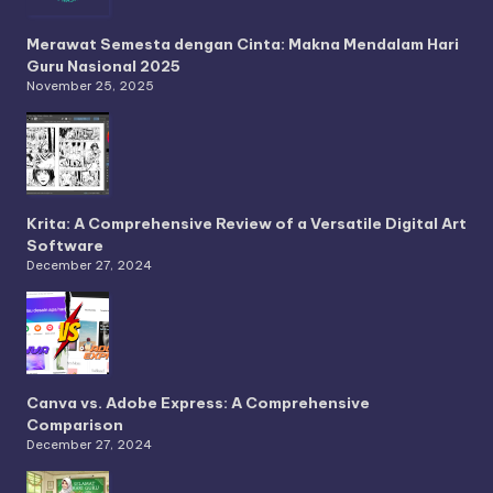
Merawat Semesta dengan Cinta: Makna Mendalam Hari
Guru Nasional 2025
November 25, 2025
Krita: A Comprehensive Review of a Versatile Digital Art
Software
December 27, 2024
Canva vs. Adobe Express: A Comprehensive
Comparison
December 27, 2024