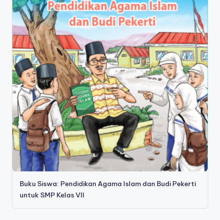
Buku Siswa: Pendidikan Agama Islam dan Budi Pekerti
untuk SMP Kelas VII