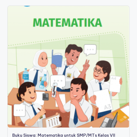
Buku Siswa: Matematika untuk SMP/MTs Kelas VII