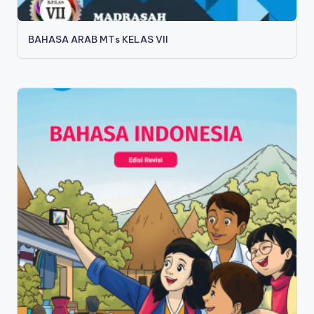
BAHASA ARAB MTs KELAS VII