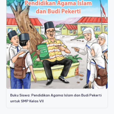
Buku Siswa: Pendidikan Agama Islam dan Budi Pekerti
untuk SMP Kelas VII