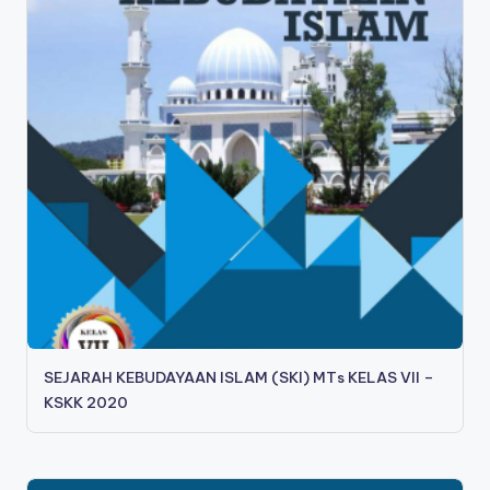
SEJARAH KEBUDAYAAN ISLAM (SKI) MTs KELAS VII –
KSKK 2020