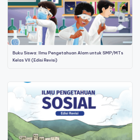
Buku Siswa: Ilmu Pengetahuan Alam untuk SMP/MTs
Kelas VII (Edisi Revisi)