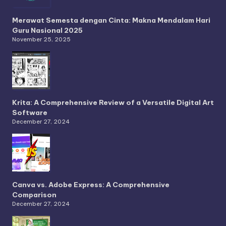
Merawat Semesta dengan Cinta: Makna Mendalam Hari
Guru Nasional 2025
November 25, 2025
Krita: A Comprehensive Review of a Versatile Digital Art
Software
December 27, 2024
Canva vs. Adobe Express: A Comprehensive
Comparison
December 27, 2024