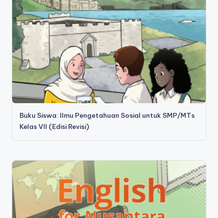
Buku Siswa: Ilmu Pengetahuan Sosial untuk SMP/MTs
Kelas VII (Edisi Revisi)