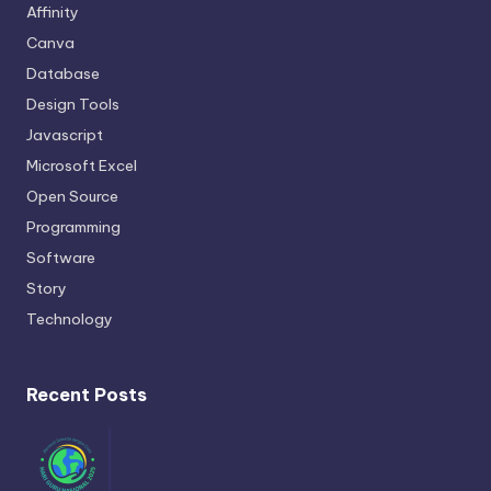
Affinity
Canva
Database
Design Tools
Javascript
Microsoft Excel
Open Source
Programming
Software
Story
Technology
Recent Posts