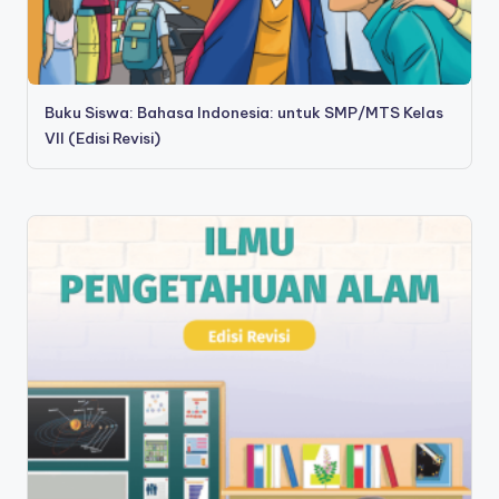
Buku Siswa: Bahasa Indonesia: untuk SMP/MTS Kelas
VII (Edisi Revisi)