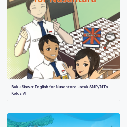
Buku Siswa: English for Nusantara untuk SMP/MTs
Kelas VII