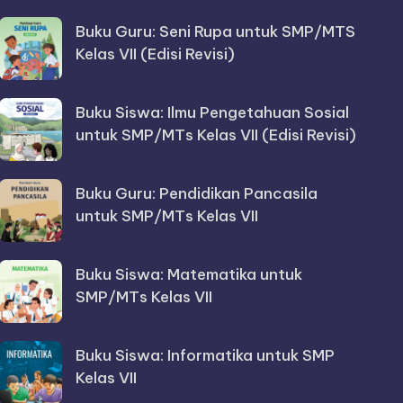
Buku Guru: Seni Rupa untuk SMP/MTS
Kelas VII (Edisi Revisi)
Buku Siswa: Ilmu Pengetahuan Sosial
untuk SMP/MTs Kelas VII (Edisi Revisi)
Buku Guru: Pendidikan Pancasila
untuk SMP/MTs Kelas VII
Buku Siswa: Matematika untuk
SMP/MTs Kelas VII
Buku Siswa: Informatika untuk SMP
Kelas VII