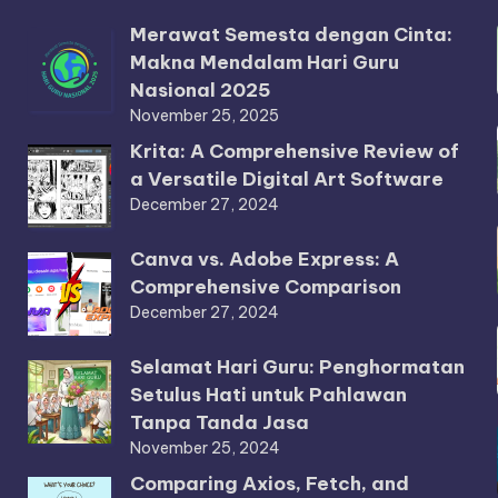
Merawat Semesta dengan Cinta:
Makna Mendalam Hari Guru
Nasional 2025
November 25, 2025
Krita: A Comprehensive Review of
a Versatile Digital Art Software
December 27, 2024
Canva vs. Adobe Express: A
Comprehensive Comparison
December 27, 2024
Selamat Hari Guru: Penghormatan
Setulus Hati untuk Pahlawan
Tanpa Tanda Jasa
November 25, 2024
Comparing Axios, Fetch, and