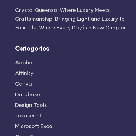
Crystal Queensa, Where Luxury Meets
Craftsmanship. Bringing Light and Luxury to
Your Life, Where Every Day is a New Chapter.
Categories
Adobe
Affinity
Canva
Database
Design Tools
Javascript
Microsoft Excel