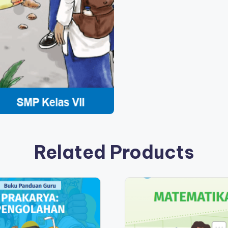
Related Products