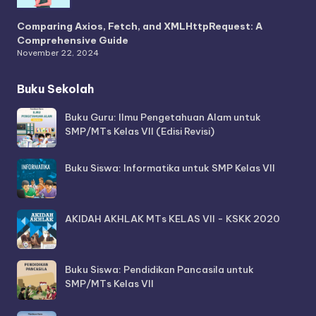
Comparing Axios, Fetch, and XMLHttpRequest: A
Comprehensive Guide
November 22, 2024
Buku Sekolah
Buku Guru: Ilmu Pengetahuan Alam untuk
SMP/MTs Kelas VII (Edisi Revisi)
Buku Siswa: Informatika untuk SMP Kelas VII
AKIDAH AKHLAK MTs KELAS VII - KSKK 2020
Buku Siswa: Pendidikan Pancasila untuk
SMP/MTs Kelas VII