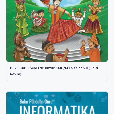
Buku Guru: Seni Tari untuk SMP/MTs Kelas VII (Edisi
Revisi)