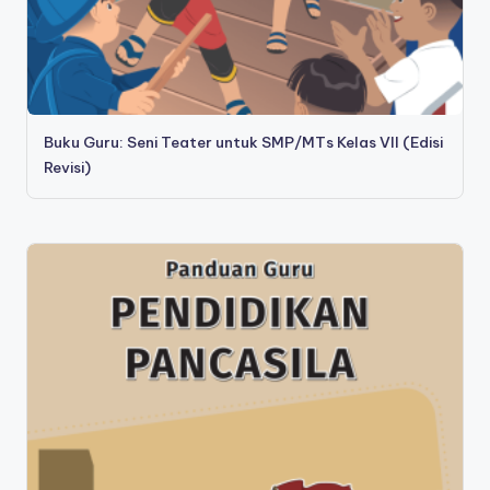
Buku Guru: Seni Teater untuk SMP/MTs Kelas VII (Edisi
Revisi)