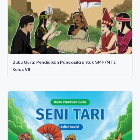
Buku Guru: Pendidikan Pancasila untuk SMP/MTs
Kelas VII