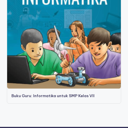
Buku Guru: Informatika untuk SMP Kelas VII