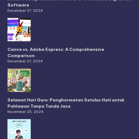
Software
December 27, 2024
Canva vs. Adobe Express: A Comprehensive
Comparison
December 27, 2024
Selamat Hari Guru: Penghormatan Setulus Hati untuk
Pahlawan Tanpa Tanda Jasa
November 25, 2024