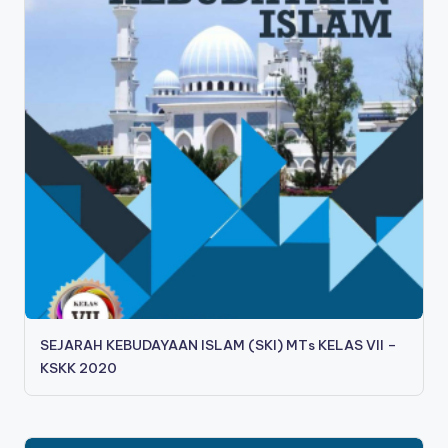
SEJARAH KEBUDAYAAN ISLAM (SKI) MTs KELAS VII –
KSKK 2020