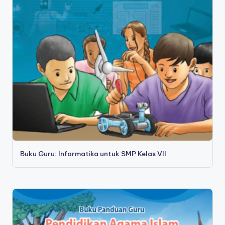
Buku Guru: Informatika untuk SMP Kelas VII