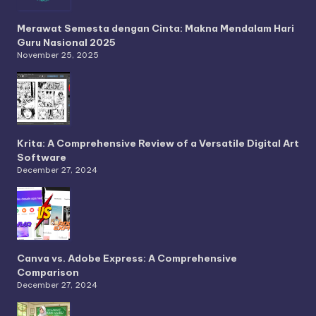
Merawat Semesta dengan Cinta: Makna Mendalam Hari
Guru Nasional 2025
November 25, 2025
Krita: A Comprehensive Review of a Versatile Digital Art
Software
December 27, 2024
Canva vs. Adobe Express: A Comprehensive
Comparison
December 27, 2024