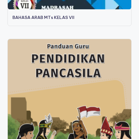
BAHASA ARAB MTs KELAS VII