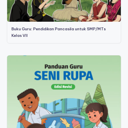
Buku Guru: Pendidikan Pancasila untuk SMP/MTs
Kelas VII