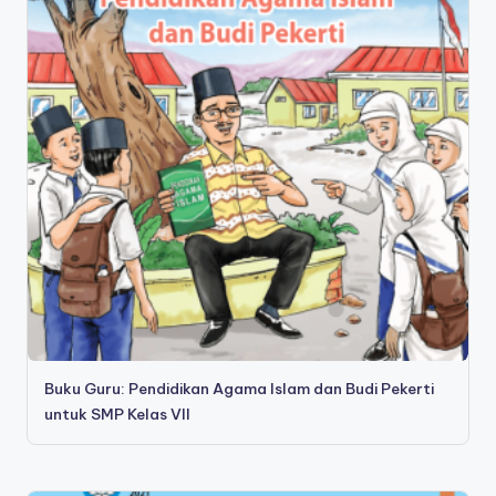
Buku Guru: Pendidikan Agama Islam dan Budi Pekerti
untuk SMP Kelas VII