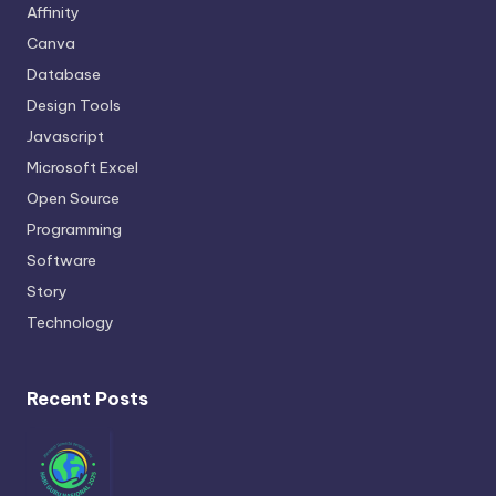
Affinity
Canva
Database
Design Tools
Javascript
Microsoft Excel
Open Source
Programming
Software
Story
Technology
Recent Posts