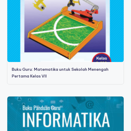
Buku Guru: Matematika untuk Sekolah Menengah
Pertama Kelas VII