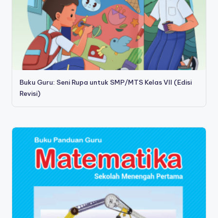
Buku Guru: Seni Rupa untuk SMP/MTS Kelas VII (Edisi
Revisi)