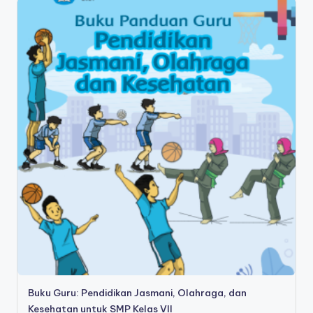
Buku Guru: Pendidikan Jasmani, Olahraga, dan
Kesehatan untuk SMP Kelas VII